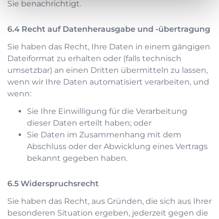
Sie benachrichtigt.
Recht auf Datenherausgabe und -übertragung
Sie haben das Recht, Ihre Daten in einem gängigen
Dateiformat zu erhalten oder (falls technisch
umsetzbar) an einen Dritten übermitteln zu lassen,
wenn wir Ihre Daten automatisiert verarbeiten, und
wenn:
Sie Ihre Einwilligung für die Verarbeitung
dieser Daten erteilt haben; oder
Sie Daten im Zusammenhang mit dem
Abschluss oder der Abwicklung eines Vertrags
bekannt gegeben haben.
Widerspruchsrecht
Sie haben das Recht, aus Gründen, die sich aus Ihrer
besonderen Situation ergeben, jederzeit gegen die