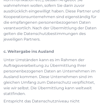
wahrnehmen wollen, sofern Sie darin zuvor
ausdrücklich eingewilligt haben. Diese Partner und
Kooperationsunternehmen sind eigenständig für
die empfangenen personenbezogenen Daten
verantwortlich. Nach der Übermittlung der Daten
gelten die Datenschutzbestimmungen des
jeweiligen Partners.
c. Weitergabe ins Ausland
Unter Umständen kann es im Rahmen der
Auftragsverarbeitung zu Übermittlung Ihrer
personenbezogenen Daten an Unternehmen im
Ausland kommen. Diese Unternehmen sind im
gleichen Umfang zum Datenschutz verpflichtet,
wie wir selbst. Die Übermittlung kann weltweit
stattfinden.
Entspricht das Datenschutzniveau nicht