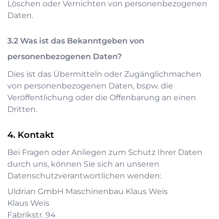
Löschen oder Vernichten von personenbezogenen
Daten.
Was ist das Bekanntgeben von
personenbezogenen Daten?
Dies ist das Übermitteln oder Zugänglichmachen
von personenbezogenen Daten, bspw. die
Veröffentlichung oder die Offenbarung an einen
Dritten.
Kontakt
Bei Fragen oder Anliegen zum Schutz Ihrer Daten
durch uns, können Sie sich an unseren
Datenschutzverantwortlichen wenden:
Uldrian GmbH Maschinenbau Klaus Weis
Klaus Weis
Fabrikstr. 94