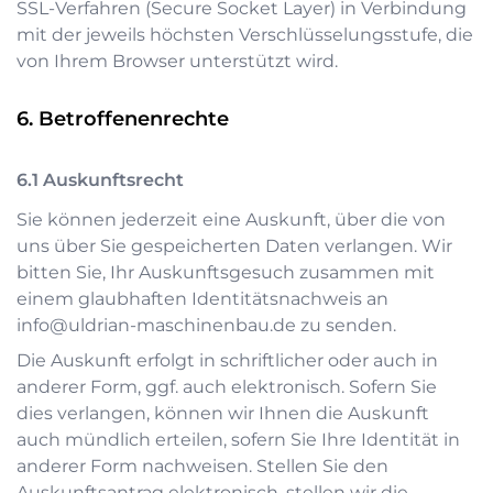
SSL-Verfahren (Secure Socket Layer) in Verbindung
mit der jeweils höchsten Verschlüsselungsstufe, die
von Ihrem Browser unterstützt wird.
Betroffenenrechte
Auskunftsrecht
Sie können jederzeit eine Auskunft, über die von
uns über Sie gespeicherten Daten verlangen. Wir
bitten Sie, Ihr Auskunftsgesuch zusammen mit
einem glaubhaften Identitätsnachweis an
info@uldrian-maschinenbau.de
zu senden.
Die Auskunft erfolgt in schriftlicher oder auch in
anderer Form, ggf. auch elektronisch. Sofern Sie
dies verlangen, können wir Ihnen die Auskunft
auch mündlich erteilen, sofern Sie Ihre Identität in
anderer Form nachweisen. Stellen Sie den
Auskunftsantrag elektronisch, stellen wir die