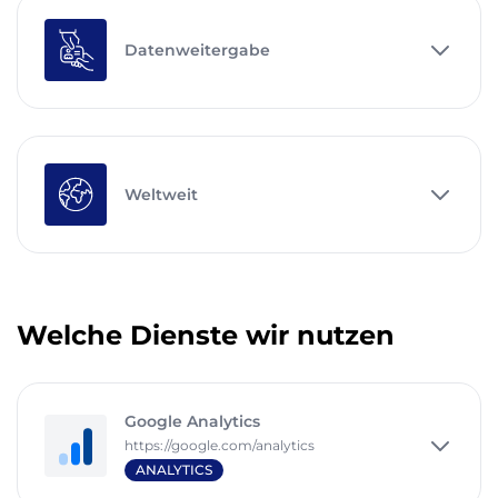
Datenweitergabe
Weltweit
Welche Dienste wir nutzen
Google Analytics
https://google.com/analytics
ANALYTICS