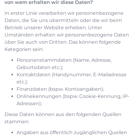
von wem erhalten wir diese Daten?
In erster Linie verarbeiten wir personenbezogene
Daten, die Sie uns übermitteln oder die wir beim
Betrieb unserer Website erheben. Unter
Umständen erhalten wir personenbezogene Daten
über Sie auch von Dritten. Das können folgende
Kategorien sein:
Personenstammdaten (Name, Adresse,
Geburtsdaten etc.);
Kontaktdaten (Handynummer, E-Mailadresse
etc.);
Finanzdaten (bspw. Kontoangaben);
Onlinekennungen (bspw. Cookie-Kennung, IP-
Adressen);
Diese Daten können aus den folgenden Quellen
stammen:
Angaben aus öffentlich zugänglichen Quellen