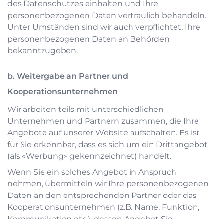
des Datenschutzes einhalten und Ihre
personenbezogenen Daten vertraulich behandeln.
Unter Umständen sind wir auch verpflichtet, Ihre
personenbezogenen Daten an Behörden
bekanntzugeben.
b. Weitergabe an Partner und
Kooperationsunternehmen
Wir arbeiten teils mit unterschiedlichen
Unternehmen und Partnern zusammen, die Ihre
Angebote auf unserer Website aufschalten. Es ist
für Sie erkennbar, dass es sich um ein Drittangebot
(als «Werbung» gekennzeichnet) handelt.
Wenn Sie ein solches Angebot in Anspruch
nehmen, übermitteln wir Ihre personenbezogenen
Daten an den entsprechenden Partner oder das
Kooperationsunternehmen (z.B. Name, Funktion,
Kommunikation etc.), dessen Angebot Sie