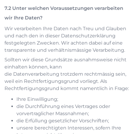
Unter welchen Voraussetzungen verarbeiten
wir Ihre Daten?
Wir verarbeiten Ihre Daten nach Treu und Glauben
und nach den in dieser Datenschutzerklärung
festgelegten Zwecken. Wir achten dabei auf eine
transparente und verhältnismässige Verarbeitung.
Sollten wir diese Grundsätze ausnahmsweise nicht
einhalten können, kann
die Datenverarbeitung trotzdem rechtmässig sein,
weil ein Rechtfertigungsgrund vorliegt. Als
Rechtfertigungsgrund kommt namentlich in Frage:
Ihre Einwilligung;
die Durchführung eines Vertrages oder
vorvertraglicher Massnahmen;
die Erfüllung gesetzlicher Vorschriften;
unsere berechtigten Interessen, sofern Ihre