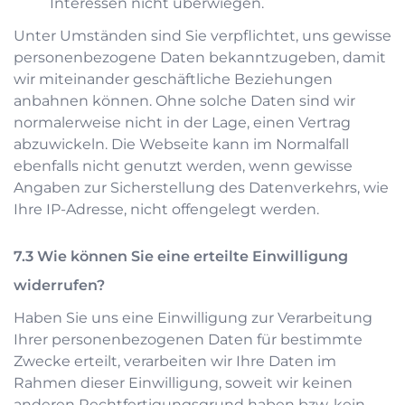
Interessen nicht überwiegen.
Unter Umständen sind Sie verpflichtet, uns gewisse
personenbezogene Daten bekanntzugeben, damit
wir miteinander geschäftliche Beziehungen
anbahnen können. Ohne solche Daten sind wir
normalerweise nicht in der Lage, einen Vertrag
abzuwickeln. Die Webseite kann im Normalfall
ebenfalls nicht genutzt werden, wenn gewisse
Angaben zur Sicherstellung des Datenverkehrs, wie
Ihre IP-Adresse, nicht offengelegt werden.
Wie können Sie eine erteilte Einwilligung
widerrufen?
Haben Sie uns eine Einwilligung zur Verarbeitung
Ihrer personenbezogenen Daten für bestimmte
Zwecke erteilt, verarbeiten wir Ihre Daten im
Rahmen dieser Einwilligung, soweit wir keinen
anderen Rechtfertigungsgrund haben bzw. kein