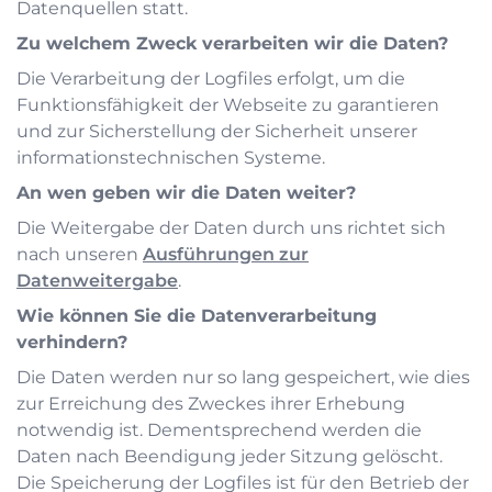
Datenquellen statt.
Zu welchem Zweck verarbeiten wir die Daten?
Die Verarbeitung der Logfiles erfolgt, um die
Funktionsfähigkeit der Webseite zu garantieren
und zur Sicherstellung der Sicherheit unserer
informationstechnischen Systeme.
An wen geben wir die Daten weiter?
Die Weitergabe der Daten durch uns richtet sich
nach unseren
Ausführungen zur
Datenweitergabe
.
Wie können Sie die Datenverarbeitung
verhindern?
Die Daten werden nur so lang gespeichert, wie dies
zur Erreichung des Zweckes ihrer Erhebung
notwendig ist. Dementsprechend werden die
Daten nach Beendigung jeder Sitzung gelöscht.
Die Speicherung der Logfiles ist für den Betrieb der