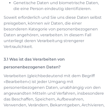
Genetische Daten und biometrische Daten,
die eine Person eindeutig identifizieren.
Soweit erforderlich und Sie uns diese Daten selbst
preisgeben, können wir Daten, die einer
besonderen Kategorie von personenbezogenen
Daten angehören, verarbeiten. In diesem Fall
unterliegt deren Verarbeitung strengerer
Vertraulichkeit.
Was ist das Verarbeiten von
personenbezogenen Daten?
Verarbeiten (gleichbedeutend mit dem Begriff
«Bearbeiten») ist jeder Umgang mit
personenbezogenen Daten, unabhängig von den
angewandten Mitteln und Verfahren, insbesondere
das Beschaffen, Speichern, Aufbewahren,
Verwenden, Verändern, Bekanntgeben, Archivieren,