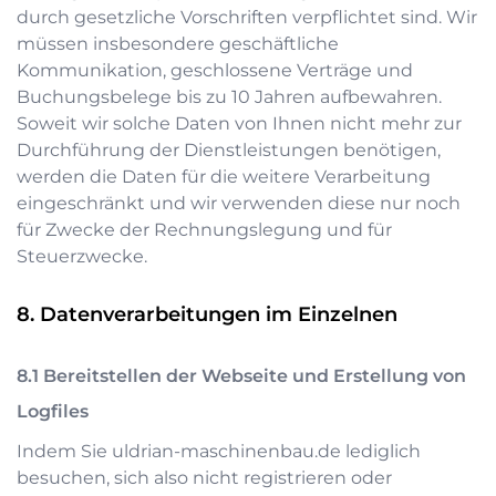
durch gesetzliche Vorschriften verpflichtet sind. Wir
müssen insbesondere geschäftliche
Kommunikation, geschlossene Verträge und
Buchungsbelege bis zu 10 Jahren aufbewahren.
Soweit wir solche Daten von Ihnen nicht mehr zur
Durchführung der Dienstleistungen benötigen,
werden die Daten für die weitere Verarbeitung
eingeschränkt und wir verwenden diese nur noch
für Zwecke der Rechnungslegung und für
Steuerzwecke.
Datenverarbeitungen im Einzelnen
Bereitstellen der Webseite und Erstellung von
Logfiles
Indem Sie
uldrian-maschinenbau.de
lediglich
besuchen, sich also nicht registrieren oder