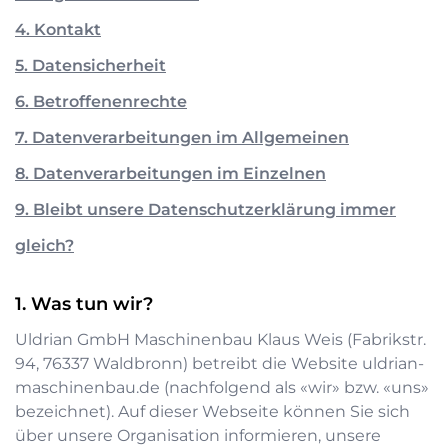
4. Kontakt
5. Datensicherheit
6. Betroffenenrechte
7. Datenverarbeitungen im Allgemeinen
8. Datenverarbeitungen im Einzelnen
9. Bleibt unsere Datenschutzerklärung immer
gleich?
Was tun wir?
Uldrian GmbH Maschinenbau Klaus Weis
(
Fabrikstr.
94
,
76337
Waldbronn
) betreibt die Website
uldrian-
maschinenbau.de
(nachfolgend als «wir» bzw. «uns»
bezeichnet). Auf dieser Webseite können Sie sich
über unsere Organisation informieren, unsere