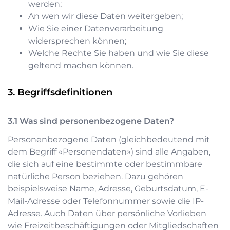
werden;
An wen wir diese Daten weitergeben;
Wie Sie einer Datenverarbeitung
widersprechen können;
Welche Rechte Sie haben und wie Sie diese
geltend machen können.
Begriffsdefinitionen
Was sind personenbezogene Daten?
Personenbezogene Daten (gleichbedeutend mit
dem Begriff «Personendaten») sind alle Angaben,
die sich auf eine bestimmte oder bestimmbare
natürliche Person beziehen. Dazu gehören
beispielsweise Name, Adresse, Geburtsdatum, E-
Mail-Adresse oder Telefonnummer sowie die IP-
Adresse. Auch Daten über persönliche Vorlieben
wie Freizeitbeschäftigungen oder Mitgliedschaften