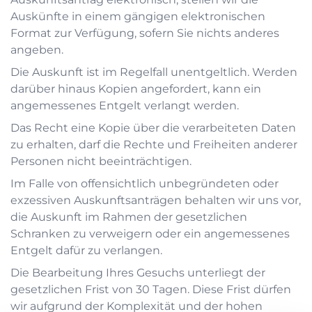
Auskünfte in einem gängigen elektronischen
Format zur Verfügung, sofern Sie nichts anderes
angeben.
Die Auskunft ist im Regelfall unentgeltlich. Werden
darüber hinaus Kopien angefordert, kann ein
angemessenes Entgelt verlangt werden.
Das Recht eine Kopie über die verarbeiteten Daten
zu erhalten, darf die Rechte und Freiheiten anderer
Personen nicht beeinträchtigen.
Im Falle von offensichtlich unbegründeten oder
exzessiven Auskunftsanträgen behalten wir uns vor,
die Auskunft im Rahmen der gesetzlichen
Schranken zu verweigern oder ein angemessenes
Entgelt dafür zu verlangen.
Die Bearbeitung Ihres Gesuchs unterliegt der
gesetzlichen Frist von 30 Tagen. Diese Frist dürfen
wir aufgrund der Komplexität und der hohen