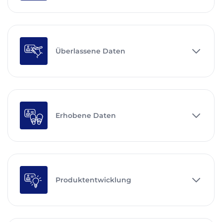
Überlassene Daten
Erhobene Daten
Produktentwicklung