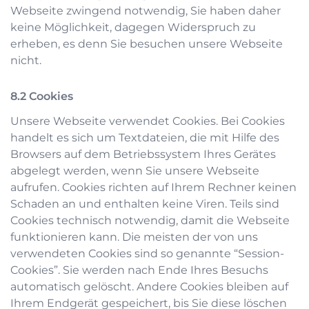
Webseite zwingend notwendig, Sie haben daher
keine Möglichkeit, dagegen Widerspruch zu
erheben, es denn Sie besuchen unsere Webseite
nicht.
Cookies
Unsere Webseite verwendet Cookies. Bei Cookies
handelt es sich um Textdateien, die mit Hilfe des
Browsers auf dem Betriebssystem Ihres Gerätes
abgelegt werden, wenn Sie unsere Webseite
aufrufen. Cookies richten auf Ihrem Rechner keinen
Schaden an und enthalten keine Viren. Teils sind
Cookies technisch notwendig, damit die Webseite
funktionieren kann. Die meisten der von uns
verwendeten Cookies sind so genannte “Session-
Cookies”. Sie werden nach Ende Ihres Besuchs
automatisch gelöscht. Andere Cookies bleiben auf
Ihrem Endgerät gespeichert, bis Sie diese löschen