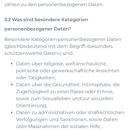
zählen zu den personenbezogenen Daten.
Was sind besondere Kategorien
personenbezogener Daten?
Besondere Kategorien personenbezogener Daten
(gleichbedeutend mit dem Begriff «besonders
schützenswerte Daten») sind:
Daten über religiöse, weltanschauliche,
politische oder gewerkschaftliche Ansichten
oder Tätigkeiten;
Daten über die Gesundheit, Intimsphäre, die
Zugehörigkeit zu einer Rasse oder Ethnie,
sowie zum Sexualleben und zur sexuellen
Orientierung;
Daten zu administrativen oder strafrechtlichen
Verfolgungen und Sanktionen, sowie Daten
über Massnahmen der sozialen Hilfe;