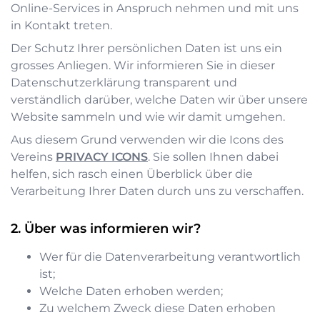
Online-Services in Anspruch nehmen und mit uns
in Kontakt treten.
Der Schutz Ihrer persönlichen Daten ist uns ein
grosses Anliegen. Wir informieren Sie in dieser
Datenschutzerklärung transparent und
verständlich darüber, welche Daten wir über unsere
Website sammeln und wie wir damit umgehen.
Aus diesem Grund verwenden wir die Icons des
Vereins
PRIVACY ICONS
. Sie sollen Ihnen dabei
helfen, sich rasch einen Überblick über die
Verarbeitung Ihrer Daten durch uns zu verschaffen.
Über was informieren wir?
Wer für die Datenverarbeitung verantwortlich
ist;
Welche Daten erhoben werden;
Zu welchem Zweck diese Daten erhoben