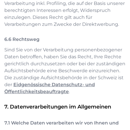
Verarbeitung inkl. Profiling, die auf der Basis unserer
berechtigten Interessen erfolgt, Widerspruch
einzulegen. Dieses Recht gilt auch für
Verarbeitungen zum Zwecke der Direktwerbung.
Rechtsweg
Sind Sie von der Verarbeitung personenbezogener
Daten betroffen, haben Sie das Recht, Ihre Rechte
gerichtlich durchzusetzen oder bei der zuständigen
Aufsichtsbehörde eine Beschwerde einzureichen.
Die zuständige Aufsichtsbehörde in der Schweiz ist
der
Eidgenössische Datenschutz- und
Öffentlichkeitsbeauftragte
.
Datenverarbeitungen im Allgemeinen
Welche Daten verarbeiten wir von Ihnen und