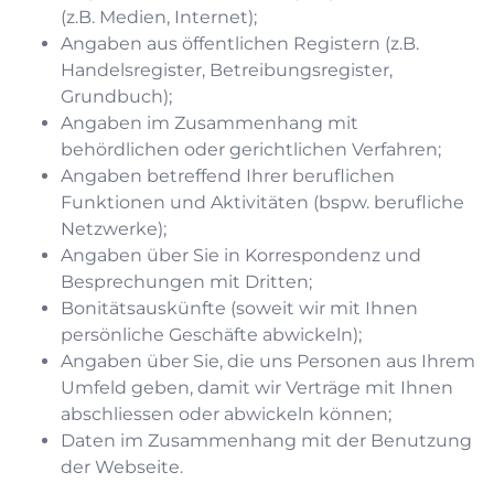
(z.B. Medien, Internet);
Angaben aus öffentlichen Registern (z.B.
Handelsregister, Betreibungsregister,
Grundbuch);
Angaben im Zusammenhang mit
behördlichen oder gerichtlichen Verfahren;
Angaben betreffend Ihrer beruflichen
Funktionen und Aktivitäten (bspw. berufliche
Netzwerke);
Angaben über Sie in Korrespondenz und
Besprechungen mit Dritten;
Bonitätsauskünfte (soweit wir mit Ihnen
persönliche Geschäfte abwickeln);
Angaben über Sie, die uns Personen aus Ihrem
Umfeld geben, damit wir Verträge mit Ihnen
abschliessen oder abwickeln können;
Daten im Zusammenhang mit der Benutzung
der Webseite.