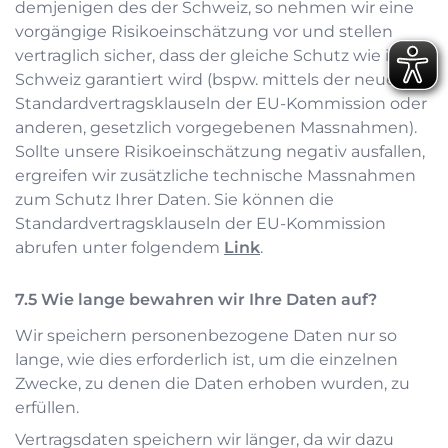
demjenigen des der Schweiz, so nehmen wir eine
vorgängige Risikoeinschätzung vor und stellen
vertraglich sicher, dass der gleiche Schutz wie in der
Schweiz garantiert wird (bspw. mittels der neuen
Standardvertragsklauseln der EU-Kommission oder
anderen, gesetzlich vorgegebenen Massnahmen).
Sollte unsere Risikoeinschätzung negativ ausfallen,
ergreifen wir zusätzliche technische Massnahmen
zum Schutz Ihrer Daten. Sie können die
Standardvertragsklauseln der EU-Kommission
abrufen unter folgendem
Link
.
Wie lange bewahren wir Ihre Daten auf?
Wir speichern personenbezogene Daten nur so
lange, wie dies erforderlich ist, um die einzelnen
Zwecke, zu denen die Daten erhoben wurden, zu
erfüllen.
Vertragsdaten speichern wir länger, da wir dazu