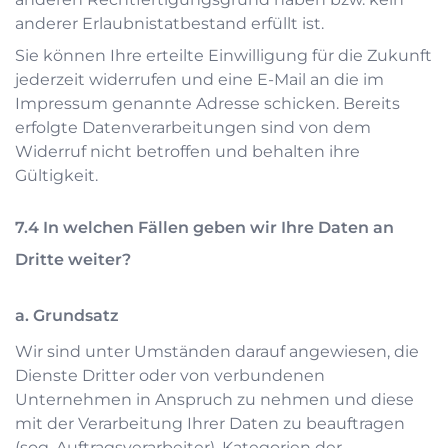
anderer Erlaubnistatbestand erfüllt ist.
Sie können Ihre erteilte Einwilligung für die Zukunft
jederzeit widerrufen und eine E-Mail an die im
Impressum genannte Adresse schicken. Bereits
erfolgte Datenverarbeitungen sind von dem
Widerruf nicht betroffen und behalten ihre
Gültigkeit.
In welchen Fällen geben wir Ihre Daten an
Dritte weiter?
a. Grundsatz
Wir sind unter Umständen darauf angewiesen, die
Dienste Dritter oder von verbundenen
Unternehmen in Anspruch zu nehmen und diese
mit der Verarbeitung Ihrer Daten zu beauftragen
(sog. Auftragsverarbeiter). Kategorien der