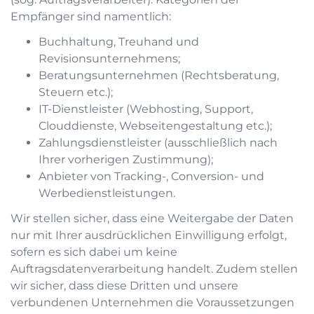
Empfänger sind namentlich:
Buchhaltung, Treuhand und
Revisionsunternehmens;
Beratungsunternehmen (Rechtsberatung,
Steuern etc.);
IT-Dienstleister (Webhosting, Support,
Clouddienste, Webseitengestaltung etc.);
Zahlungsdienstleister (ausschließlich nach
Ihrer vorherigen Zustimmung);
Anbieter von Tracking-, Conversion- und
Werbedienstleistungen.
Wir stellen sicher, dass eine Weitergabe der Daten
nur mit Ihrer ausdrücklichen Einwilligung erfolgt,
sofern es sich dabei um keine
Auftragsdatenverarbeitung handelt. Zudem stellen
wir sicher, dass diese Dritten und unsere
verbundenen Unternehmen die Voraussetzungen