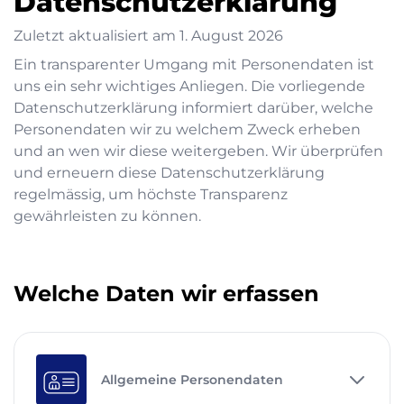
Datenschutzerklärung
Zuletzt aktualisiert am
1. August 2026
Ein transparenter Umgang mit Personendaten ist
uns ein sehr wichtiges Anliegen. Die vorliegende
Datenschutzerklärung informiert darüber, welche
Personendaten wir zu welchem Zweck erheben
und an wen wir diese weitergeben. Wir überprüfen
und erneuern diese Datenschutzerklärung
regelmässig, um höchste Transparenz
gewährleisten zu können.
Welche Daten wir erfassen
Allgemeine Personendaten