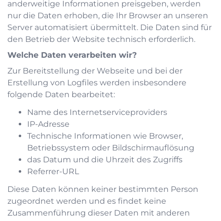
anderweitige Informationen preisgeben, werden
nur die Daten erhoben, die Ihr Browser an unseren
Server automatisiert übermittelt. Die Daten sind für
den Betrieb der Website technisch erforderlich.
Welche Daten verarbeiten wir?
Zur Bereitstellung der Webseite und bei der
Erstellung von Logfiles werden insbesondere
folgende Daten bearbeitet:
Name des Internetserviceproviders
IP-Adresse
Technische Informationen wie Browser,
Betriebssystem oder Bildschirmauflösung
das Datum und die Uhrzeit des Zugriffs
Referrer-URL
Diese Daten können keiner bestimmten Person
zugeordnet werden und es findet keine
Zusammenführung dieser Daten mit anderen